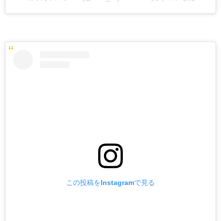
この投稿をInstagramで見る