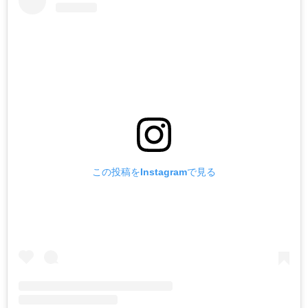
この投稿をInstagramで見る