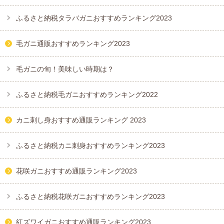
ふるさと納税タラバガニおすすめランキング2023
毛ガニ通販おすすめランキング2023
毛ガニの旬！美味しい時期は？
ふるさと納税毛ガニおすすめランキング2022
カニ刺し身おすすめ通販ランキング 2023
ふるさと納税カニ刺身おすすめランキング2023
花咲ガニおすすめ通販ランキング2023
ふるさと納税花咲ガニおすすめランキング2023
紅ズワイガニおすすめ通販ランキング2023