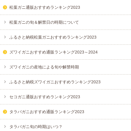
松葉ガニ通販おすすめランキング2023
松葉ガニの旬＆解禁日の時期について
ふるさと納税松葉ガニおすすめランキング2023
ズワイガニおすすめ通販ランキング2023～2024
ズワイガニの産地による旬や解禁時期
ふるさと納税ズワイガニおすすめランキング2023
セコガニ通販おすすめランキング2023
タラバガニおすすめ通販ランキング2023
タラバガニ旬の時期はいつ？