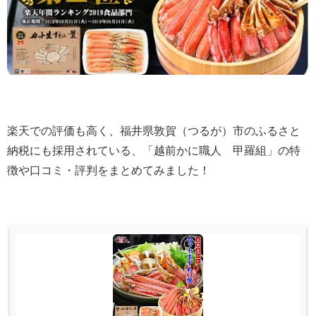
楽天での評価も高く、福井県敦賀（つるが）市のふるさと
納税にも採用されている、「越前かに職人 甲羅組」の特
徴や口コミ・評判をまとめてみました！